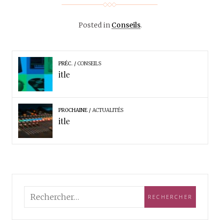
Posted in
Conseils
.
PRÉC.
CONSEILS
itle
PROCHAINE
ACTUALITÉS
itle