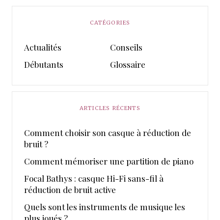
CATÉGORIES
Actualités
Conseils
Débutants
Glossaire
ARTICLES RÉCENTS
Comment choisir son casque à réduction de
bruit ?
Comment mémoriser une partition de piano
Focal Bathys : casque Hi-Fi sans-fil à
réduction de bruit active
Quels sont les instruments de musique les
plus joués ?