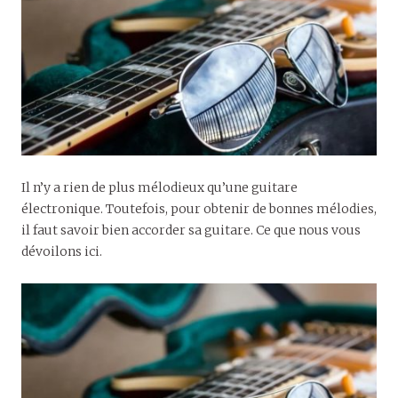
Il n’y a rien de plus mélodieux qu’une guitare
électronique. Toutefois, pour obtenir de bonnes mélodies,
il faut savoir bien accorder sa guitare. Ce que nous vous
dévoilons ici.