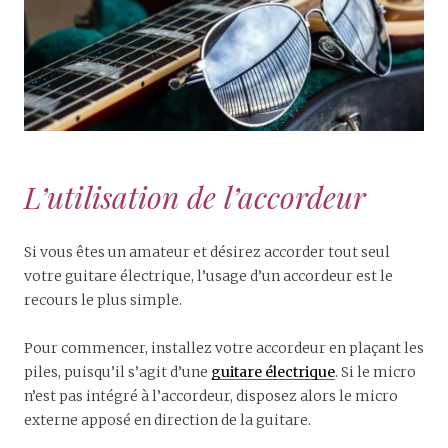
L’utilisation de l’accordeur
Si vous êtes un amateur et désirez accorder tout seul
votre guitare électrique, l’usage d’un accordeur est le
recours le plus simple.
Pour commencer, installez votre accordeur en plaçant les
piles, puisqu’il s’agit d’une
guitare électrique
. Si le micro
n’est pas intégré à l’accordeur, disposez alors le micro
externe apposé en direction de la guitare.