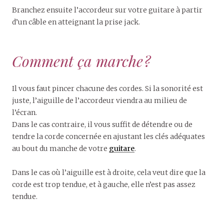
Branchez ensuite l’accordeur sur votre guitare à partir
d’un câble en atteignant la prise jack.
Comment ça marche ?
Il vous faut pincer chacune des cordes. Si la sonorité est
juste, l’aiguille de l’accordeur viendra au milieu de
l’écran.
Dans le cas contraire, il vous suffit de détendre ou de
tendre la corde concernée en ajustant les clés adéquates
au bout du manche de votre
guitare
.
Dans le cas où l’aiguille est à droite, cela veut dire que la
corde est trop tendue, et à gauche, elle n’est pas assez
tendue.