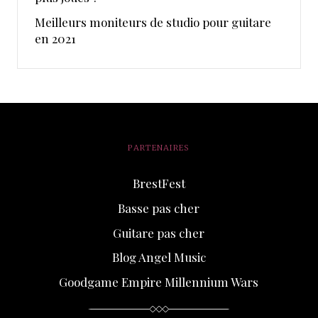
Meilleurs moniteurs de studio pour guitare
en 2021
PARTENAIRES
BrestFest
Basse pas cher
Guitare pas cher
Blog Angel Music
Goodgame Empire Millennium Wars